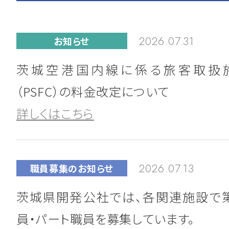
2026.07.31
お知らせ
茨城空港国内線に係る旅客取扱
（PSFC）の料金改定について
詳しくはこちら
2026.07.13
職員募集のお知らせ
茨城県開発公社では、各関連施設で
員・パート職員を募集しています。