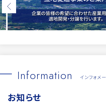
Information
インフォメ
お知らせ